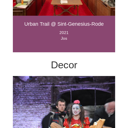
Urban Trail @ Sint-Genesius-Rode
2021
Jos
Decor