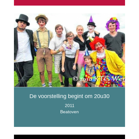
De voorstelling begint om 20u30
2011
Beatoven