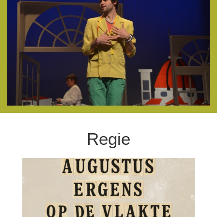
Regie