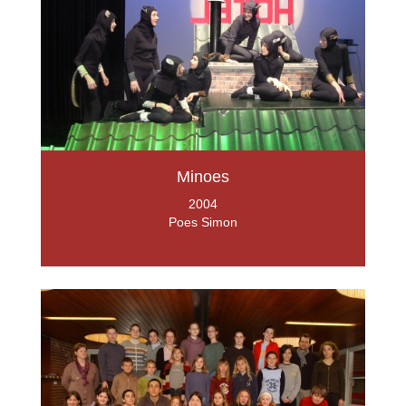
Minoes
2004
Poes Simon