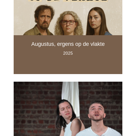
Augustus, ergens op de vlakte
2025