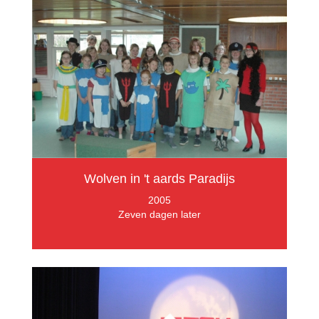
Wolven in 't aards Paradijs
2005
Zeven dagen later