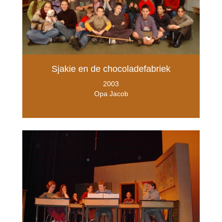
Sjakie en de chocoladefabriek
2003
Opa Jacob