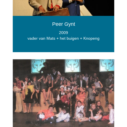
Peer Gynt
2009
vader van Mats + het buigen + Knopeng