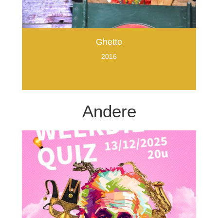
Ghetto
2016
Andere