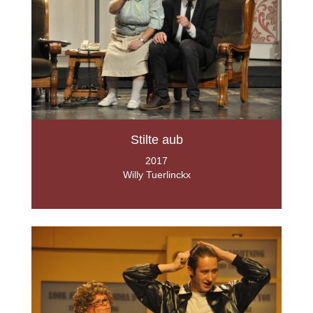
Stilte aub
2017
Willy Tuerlinckx