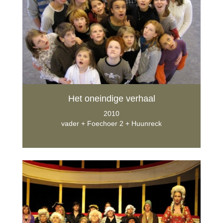
Het oneindige verhaal
2010
vader + Foechoer 2 + Huunreck