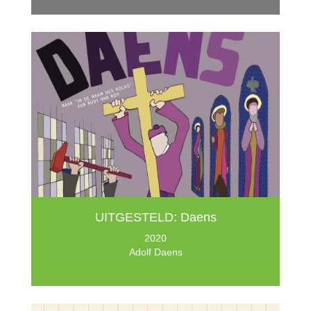
UITGESTELD: Daens
2020
Adolf Daens