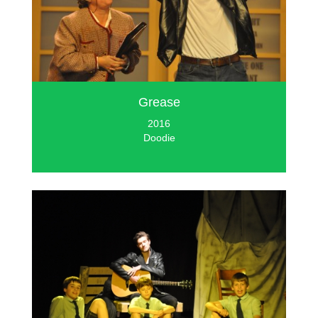
Grease
2016
Doodie