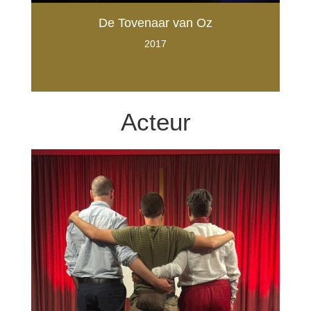
De Tovenaar van Oz
2017
Acteur