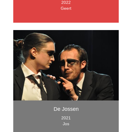
2022
Geert
De Jossen
2021
Jos