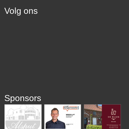
Volg ons
Sponsors