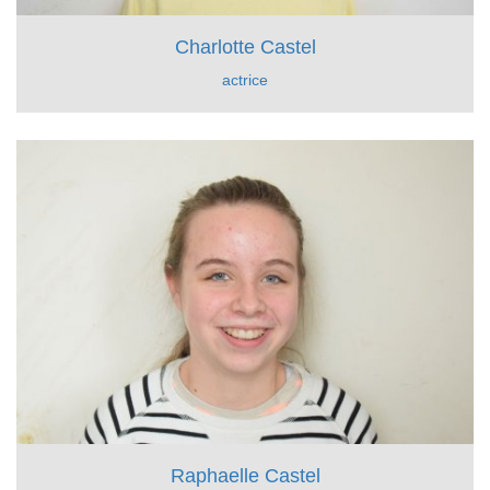
Charlotte Castel
actrice
Raphaelle Castel