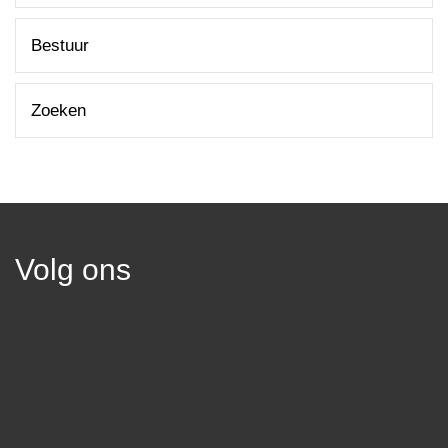
Bestuur
Zoeken
Volg ons