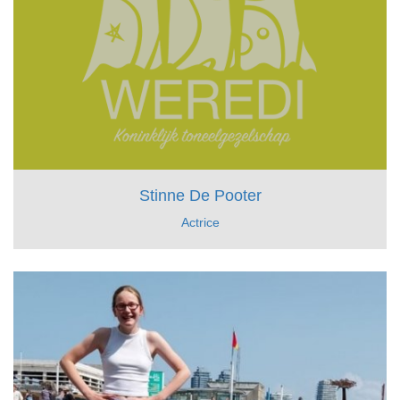
Stinne De Pooter
Actrice