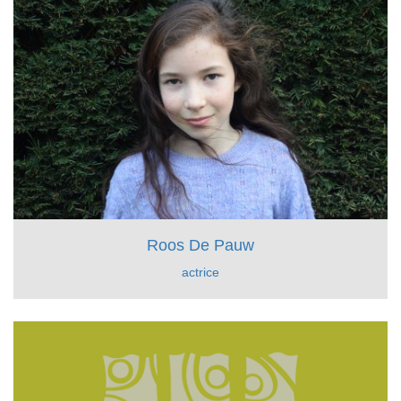
Roos De Pauw
actrice