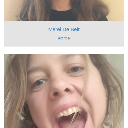
Merel De Beir
actrice