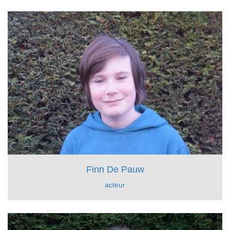
Finn De Pauw
acteur