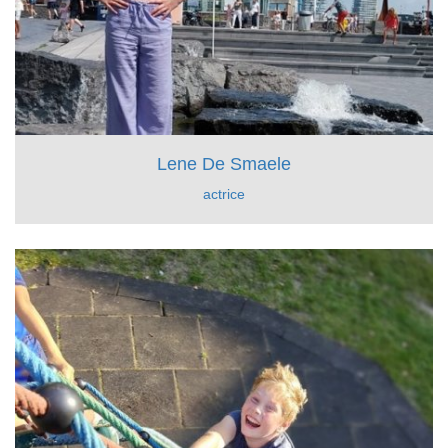
Lene De Smaele
actrice