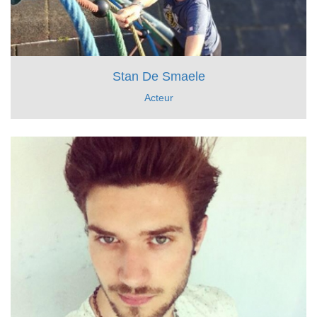
Stan De Smaele
Acteur