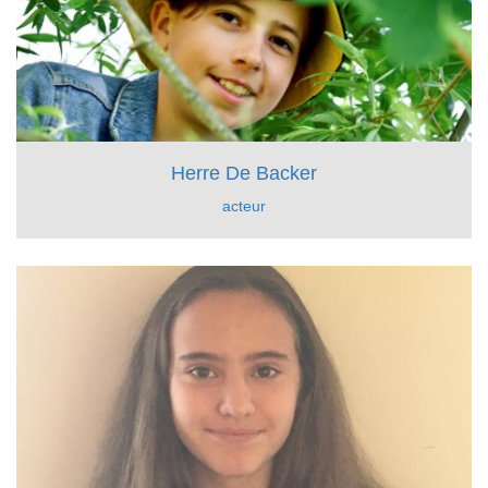
Herre De Backer
acteur