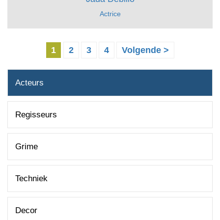
Actrice
1
2
3
4
Volgende >
Acteurs
Regisseurs
Grime
Techniek
Decor