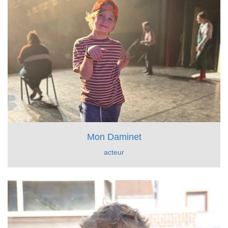
Mon Daminet
acteur