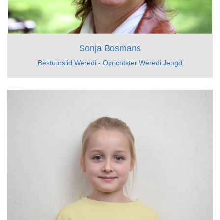
Sonja Bosmans
Bestuurslid Weredi - Oprichtster Weredi Jeugd