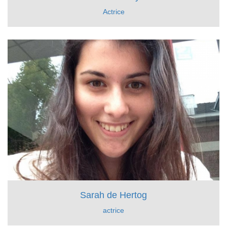
Actrice
Sarah de Hertog
actrice