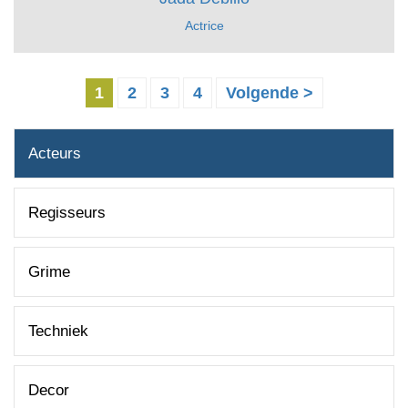
Actrice
1
2
3
4
Volgende >
Acteurs
Regisseurs
Grime
Techniek
Decor