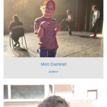
Mon Daminet
acteur