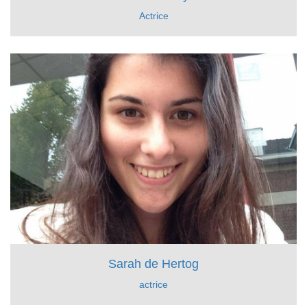
Actrice
Sarah de Hertog
actrice