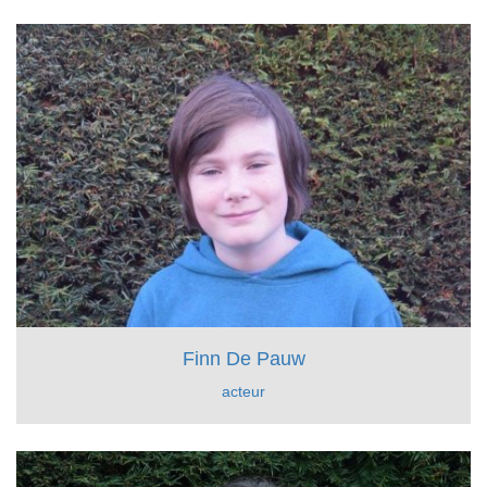
Finn De Pauw
acteur