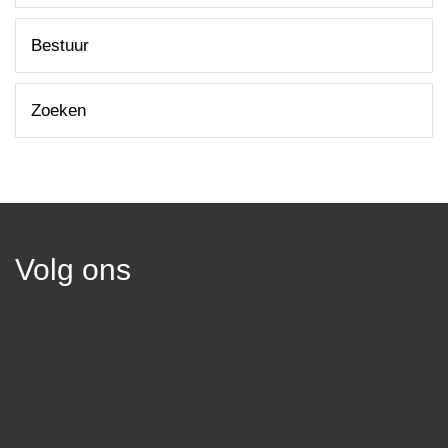
Bestuur
Zoeken
Volg ons