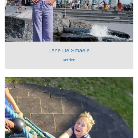
Lene De Smaele
actrice