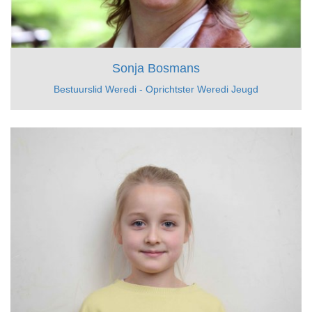
Sonja Bosmans
Bestuurslid Weredi - Oprichtster Weredi Jeugd