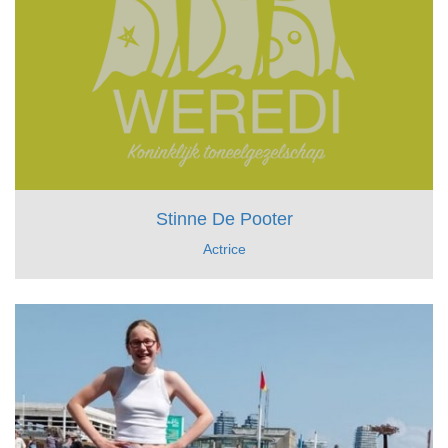
Stinne De Pooter
Actrice