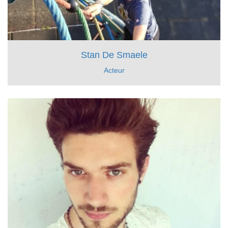
Stan De Smaele
Acteur