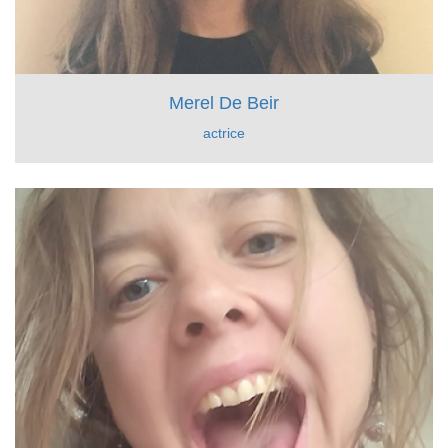
Merel De Beir
actrice