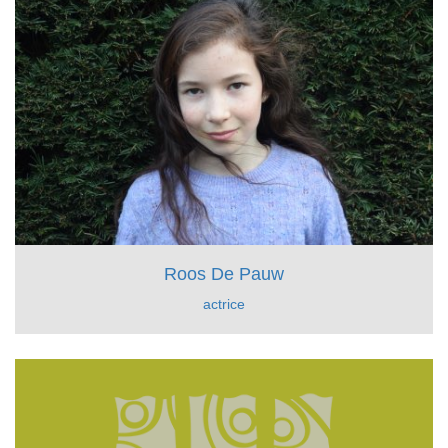
Roos De Pauw
actrice