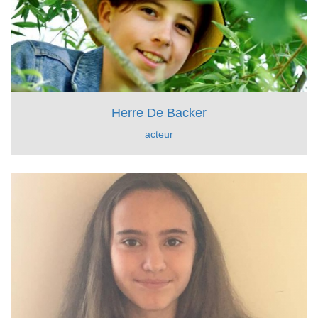
Herre De Backer
acteur