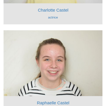
Charlotte Castel
actrice
Raphaelle Castel