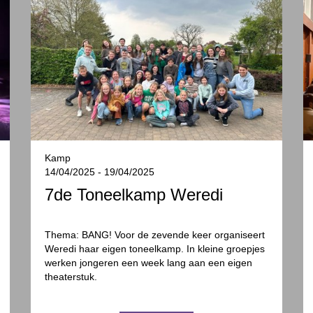
Kamp
14/04/2025 - 19/04/2025
7de Toneelkamp Weredi
Thema: BANG! Voor de zevende keer organiseert
Weredi haar eigen toneelkamp. In kleine groepjes
werken jongeren een week lang aan een eigen
theaterstuk.