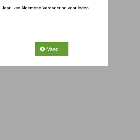
Jaarlijkse Algemene Vergadering voor leden.
Meer