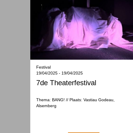
Festival
19/04/2025 - 19/04/2025
7de Theaterfestival
Thema: BANG! // Plaats: Vastiau Godeau,
Alsemberg