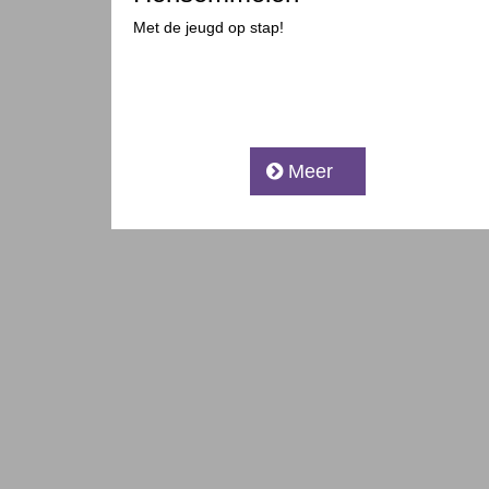
Met de jeugd op stap!
Meer