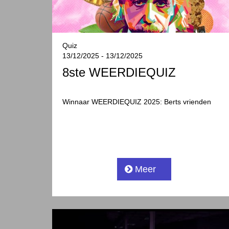
Quiz
13/12/2025 - 13/12/2025
8ste WEERDIEQUIZ
Winnaar WEERDIEQUIZ 2025: Berts vrienden
Meer