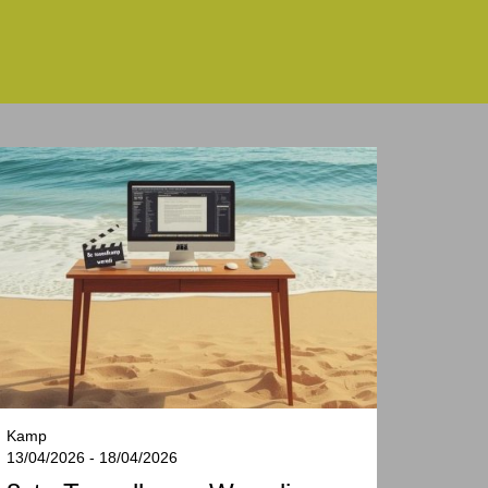
Kamp
13/04/2026 - 18/04/2026