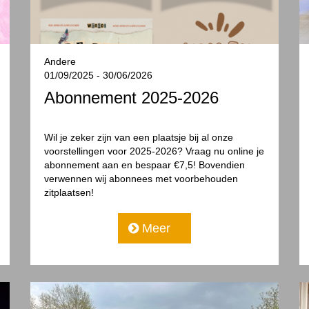
Andere
01/09/2025 - 30/06/2026
Abonnement 2025-2026
Wil je zeker zijn van een plaatsje bij al onze
voorstellingen voor 2025-2026? Vraag nu online je
abonnement aan en bespaar €7,5! Bovendien
verwennen wij abonnees met voorbehouden
zitplaatsen!
Meer