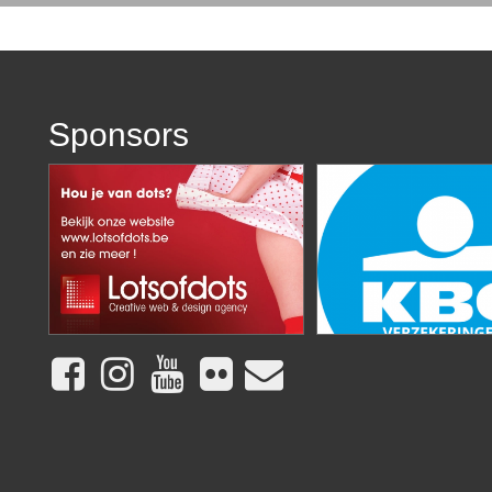
Sponsors