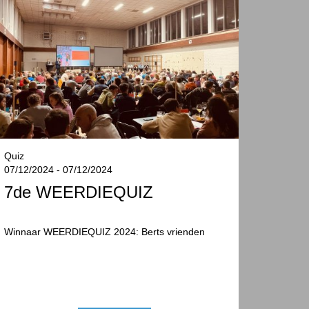
Quiz
07/12/2024 - 07/12/2024
7de WEERDIEQUIZ
Winnaar WEERDIEQUIZ 2024: Berts vrienden