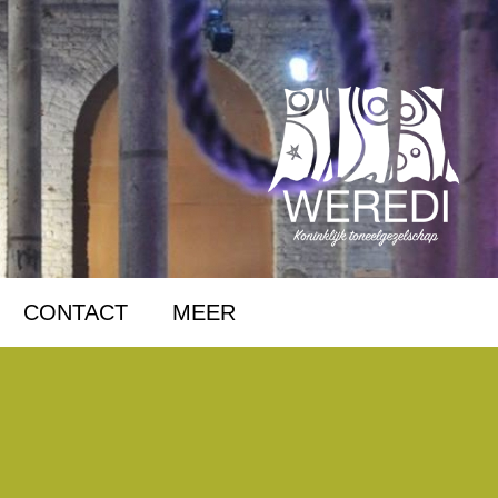
CONTACT
MEER