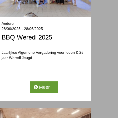
Andere
28/06/2025 - 28/06/2025
BBQ Weredi 2025
Jaarlijkse Algemene Vergadering voor leden & 25
jaar Weredi Jeugd.
Meer