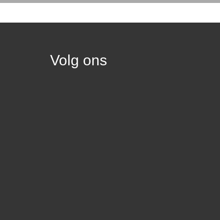
Volg ons