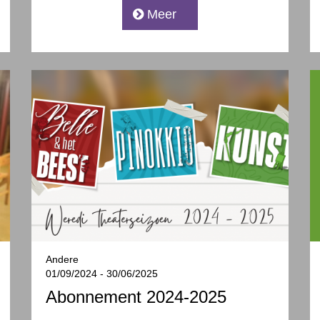
Meer
Andere
01/09/2024 - 30/06/2025
Abonnement 2024-2025