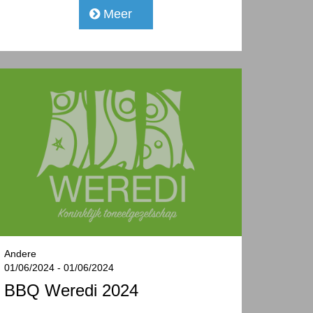
Meer
Andere
01/06/2024 - 01/06/2024
BBQ Weredi 2024