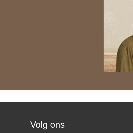
Volg ons