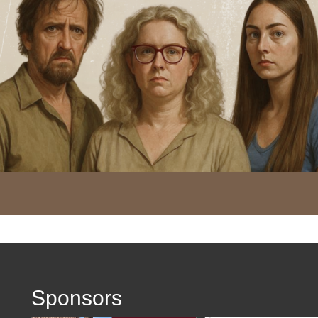
Sponsors