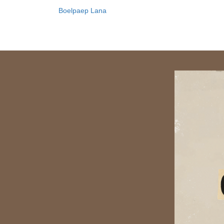
Boelpaep Lana