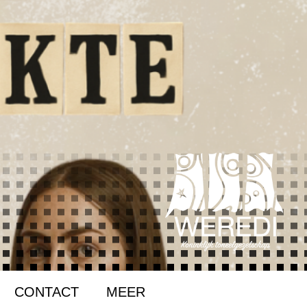
CONTACT
MEER