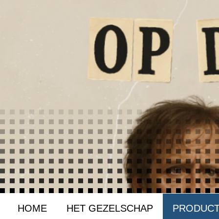
HOME
HET GEZELSCHAP
PRODUCT