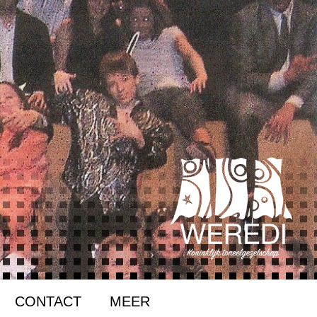
CONTACT
MEER