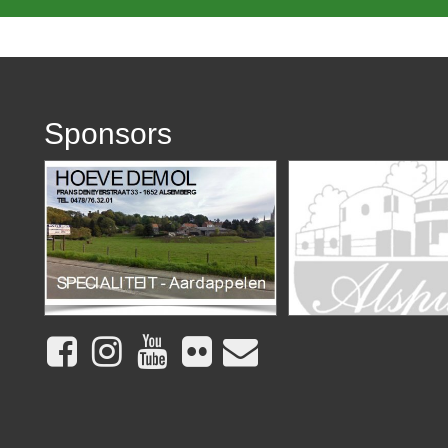
Sponsors