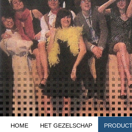
HOME
HET GEZELSCHAP
PRODUCT