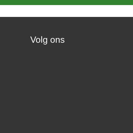
Volg ons