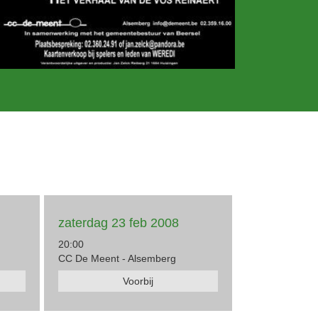
zaterdag 23 feb 2008
20:00
CC De Meent - Alsemberg
Voorbij