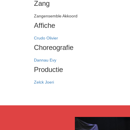
Zang
Zangensemble Akkoord
Affiche
Crudo Olivier
Choreografie
Dannau Evy
Productie
Zelck Joeri