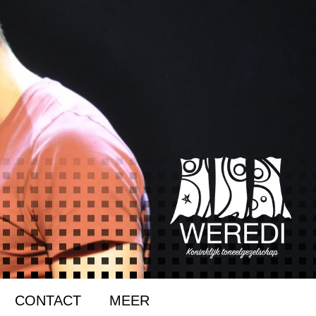
CONTACT
MEER