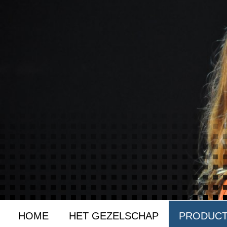
HOME
HET GEZELSCHAP
PRODUCT