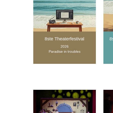
8ste Theaterfestival
8
2026
Paradise in troubles