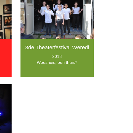
3de Theaterfestival Weredi
2018
Weeshuis, een thuis?