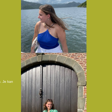
n. Je kan