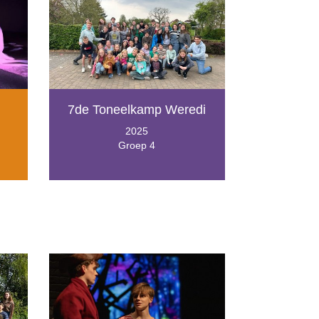
7de Toneelkamp Weredi
2025
Groep 4