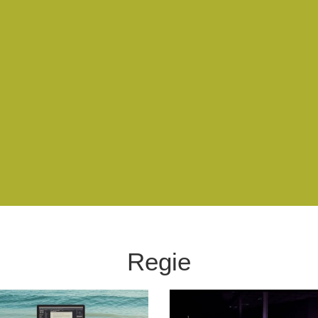
Regie