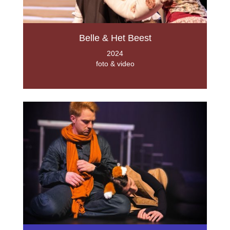
Belle & Het Beest
2024
foto & video