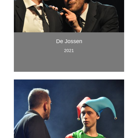
De Jossen
2021