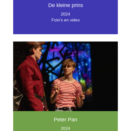
De kleine prins
2024
Foto's en video
Peter Pan
2024