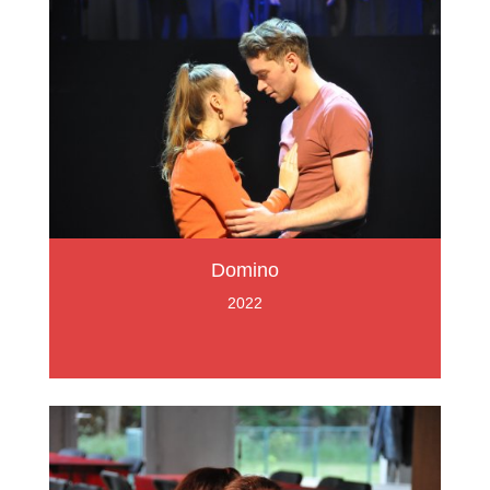
Domino
2022