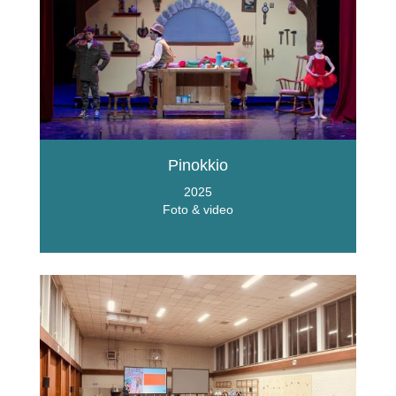
Pinokkio
2025
Foto & video