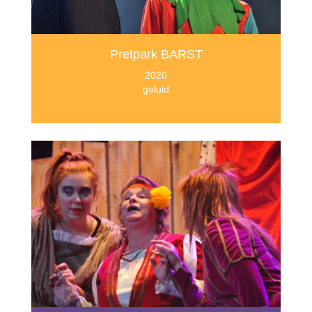
Pretpark BARST
2020
geluid