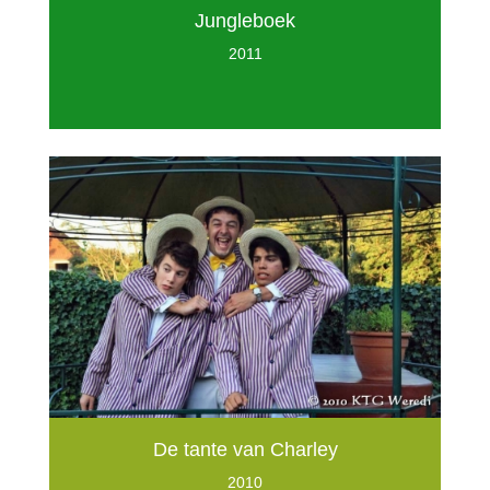
Jungleboek
2011
De tante van Charley
2010