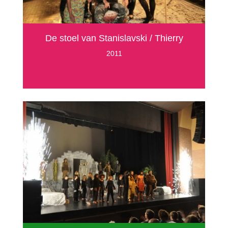
De stoel van Stanislavski / Thierry
2011