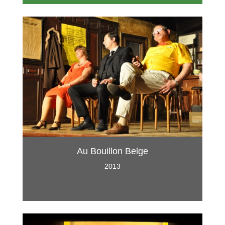
Au Bouillon Belge
2013