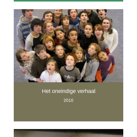
Het oneindige verhaal
2010