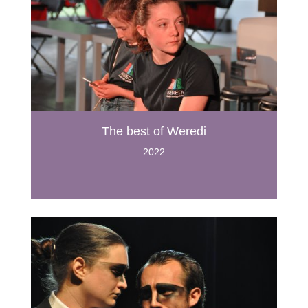
The best of Weredi
2022