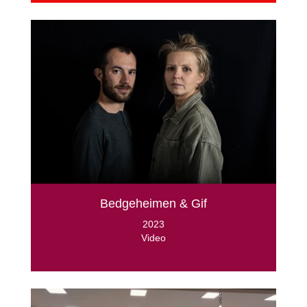
Bedgeheimen & Gif
2023
Video