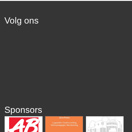
Volg ons
Sponsors