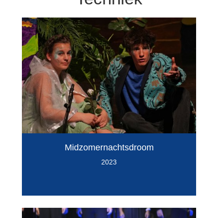
Midzomernachtsdroom
2023