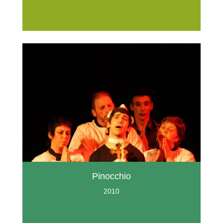
Pinocchio
2010