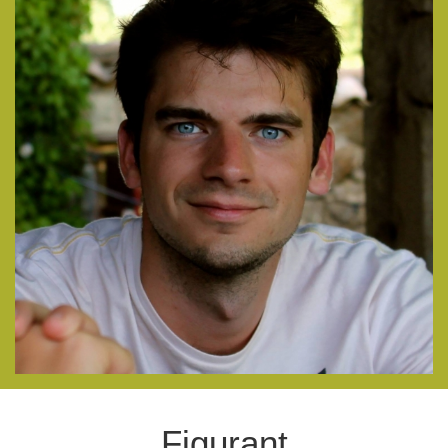
Figurant