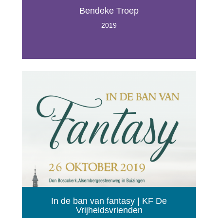
Bendeke Troep
2019
In de ban van fantasy | KF De
Vrijheidsvrienden