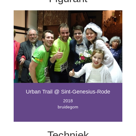
Urban Trail @ Sint-Genesius-Rode
2018
bruidegom
Techniek