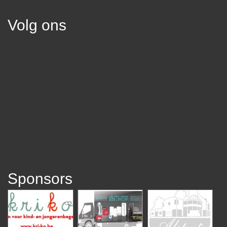
Volg ons
Sponsors