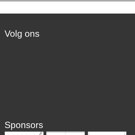
Volg ons
Sponsors