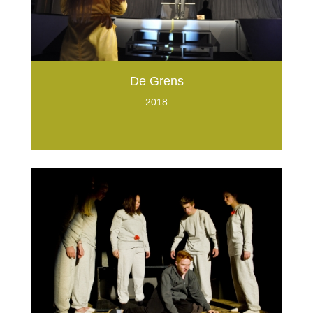
De Grens
2018