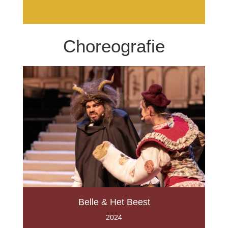
Choreografie
Belle & Het Beest
2024