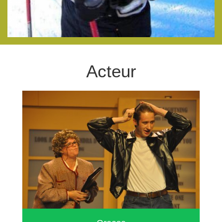
Acteur