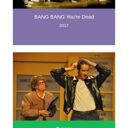
BANG BANG You're Dead
2017