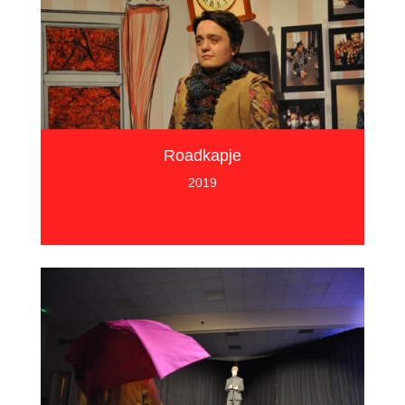
Roadkapje
2019