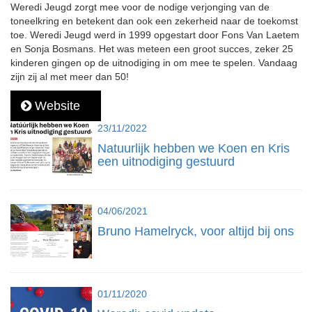
Weredi Jeugd zorgt mee voor de nodige verjonging van de
toneelkring en betekent dan ook een zekerheid naar de toekomst
toe. Weredi Jeugd werd in 1999 opgestart door Fons Van Laetem
en Sonja Bosmans. Het was meteen een groot succes, zeker 25
kinderen gingen op de uitnodiging in om mee te spelen. Vandaag
zijn zij al met meer dan 50!
Website
23/11/2022
Natuurlijk hebben we Koen en Kris
een uitnodiging gestuurd
04/06/2021
Bruno Hamelryck, voor altijd bij ons
01/11/2020