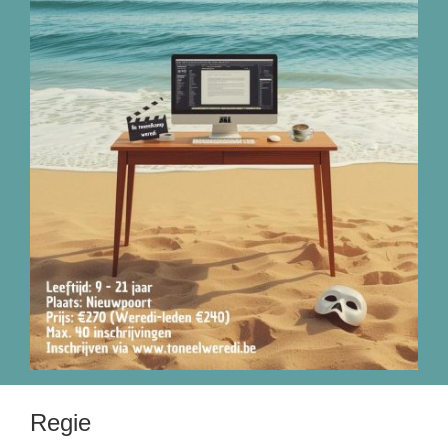
Regie