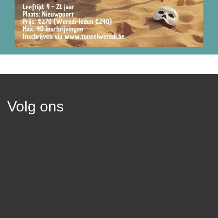
Volg ons