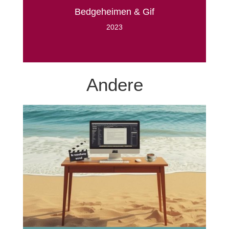
Bedgeheimen & Gif
2023
Andere