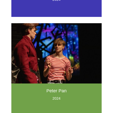
Peter Pan
2024