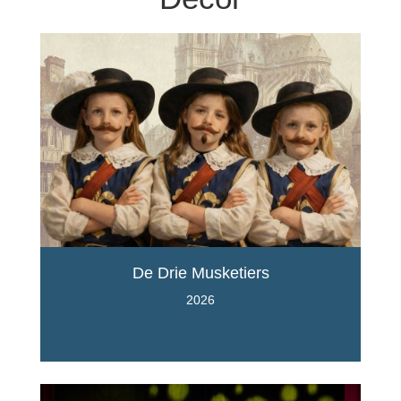
De Drie Musketiers
2026