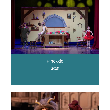
Pinokkio
2025