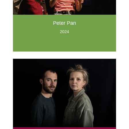
Peter Pan
2024