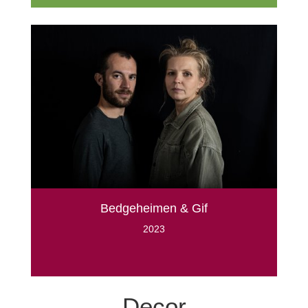
Bedgeheimen & Gif
2023
Decor