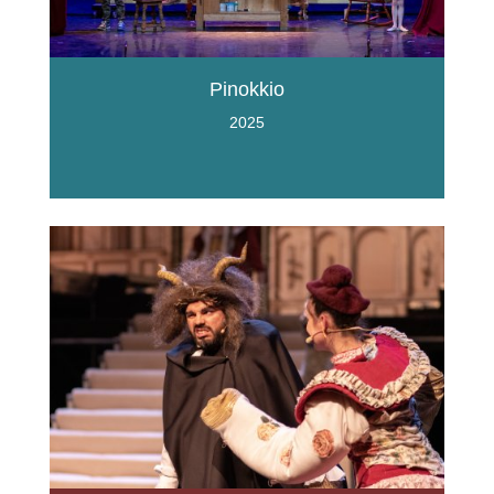
Pinokkio
2025