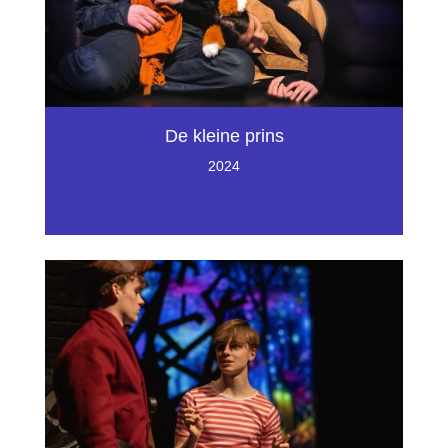
De kleine prins
2024