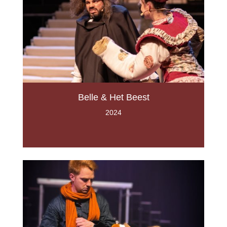
Belle & Het Beest
2024