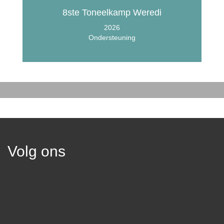
8ste Toneelkamp Weredi
2026
Ondersteuning
Volg ons