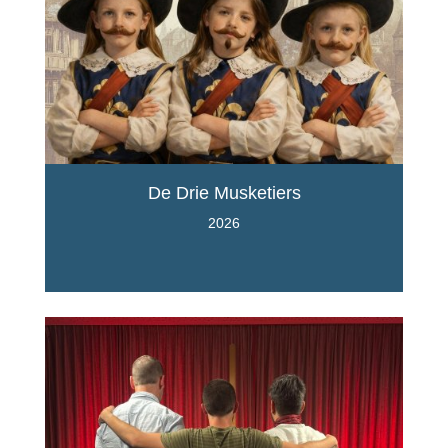
De Drie Musketiers
2026