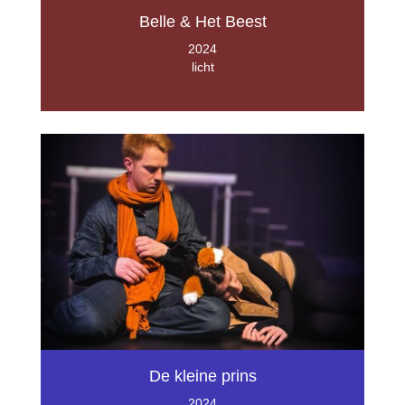
Belle & Het Beest
2024
licht
De kleine prins
2024