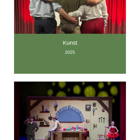
Kunst
2025