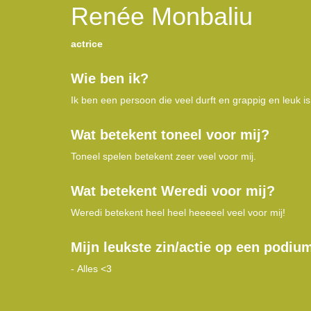
Renée Monbaliu
actrice
Wie ben ik?
Ik ben een persoon die veel durft en grappig en leuk is
Wat betekent toneel voor mij?
Toneel spelen betekent zeer veel voor mij.
Wat betekent Weredi voor mij?
Weredi betekent heel heel heeeeel veel voor mij!
Mijn leukste zin/actie op een podiu
-
Alles <3