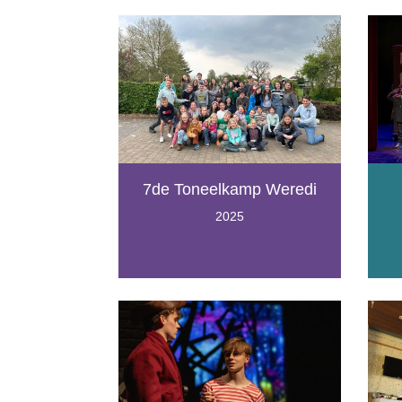
7de Toneelkamp Weredi
2025