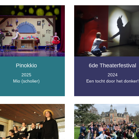
Pinokkio
6de Theaterfestival
2025
2024
Mio (scholier)
Een tocht door het donker!