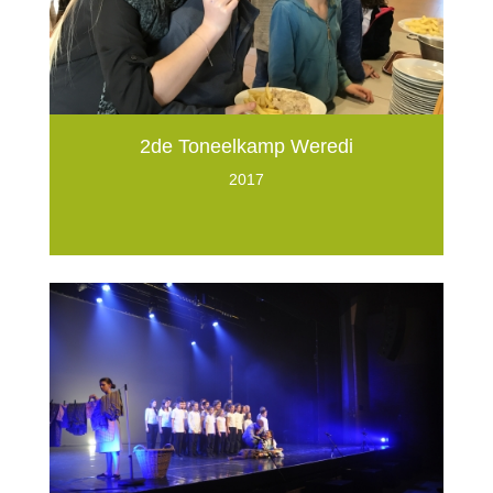
2de Toneelkamp Weredi
2017