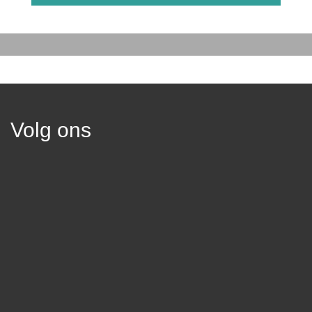
Volg ons