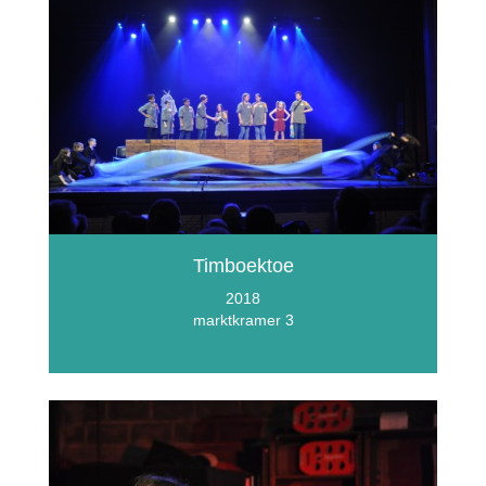
Timboektoe
2018
marktkramer 3