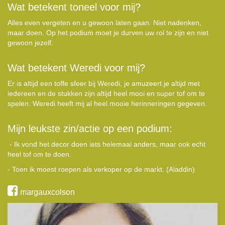
Wat betekent toneel voor mij?
Alles even vergeten en u gewoon laten gaan. Niet nadenken,
maar doen. Op het podium moet je durven uw rol te zijn en niet
gewoon jezelf.
Wat betekent Weredi voor mij?
Er is altijd een toffe sfeer bij Weredi, je amuzeert je altijd met
iedereen en de stukken zijn altijd heel mooi en super tof om te
spelen. Weredi heeft mij al heel mooie herinneringen gegeven.
Mijn leukste zin/actie op een podium:
- Ik vond het decor doen iets helemaal anders, maar ook echt
heel tof om te doen.
- Toen ik moest roepen als verkoper op de markt. (Aladdin)
margauxcolson