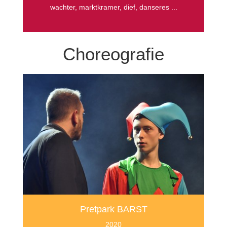
wachter, marktkramer, dief, danseres ...
Choreografie
Pretpark BARST
2020