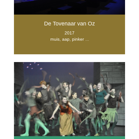
De Tovenaar van Oz
2017
muis, aap, pinker ...