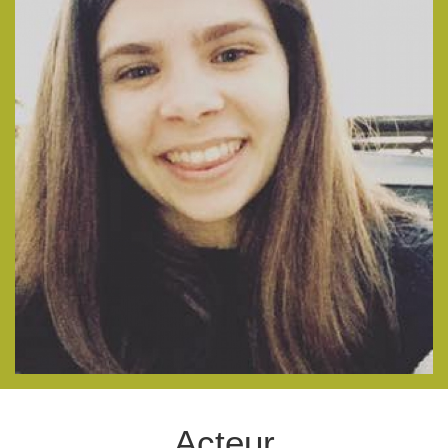
Acteur