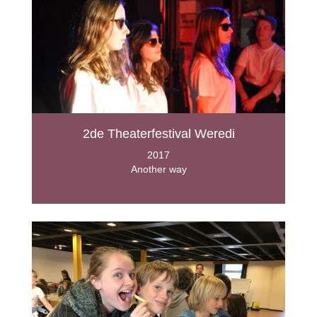
2de Theaterfestival Weredi
2017
Another way