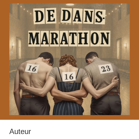
Auteur