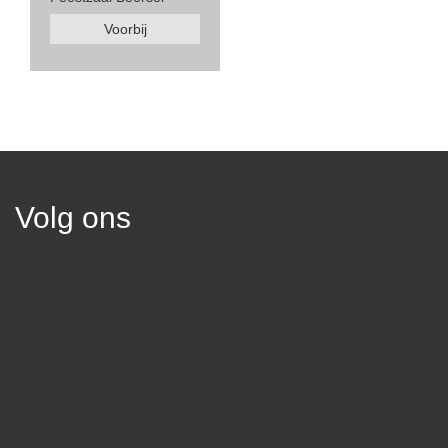
Voorbij
Volg ons