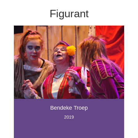
Figurant
Bendeke Troep
2019