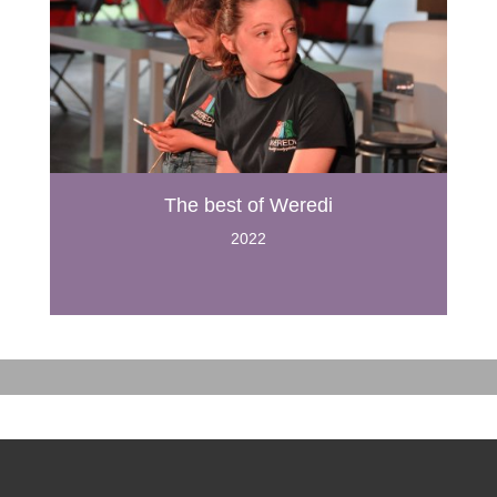
The best of Weredi
2022