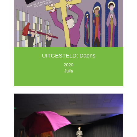
UITGESTELD: Daens
2020
Julia