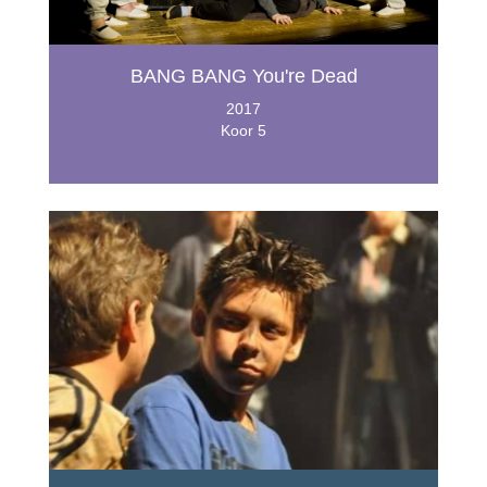
BANG BANG You're Dead
2017
Koor 5