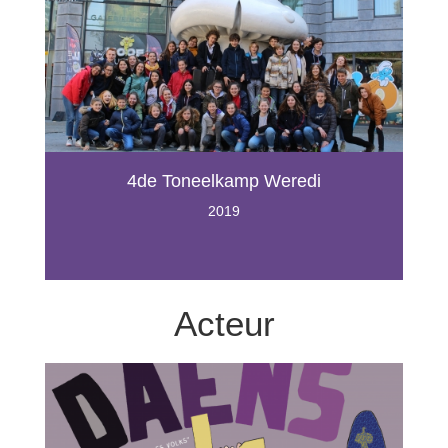
4de Toneelkamp Weredi
2019
Acteur