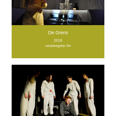
De Grens
2018
verpleegster An