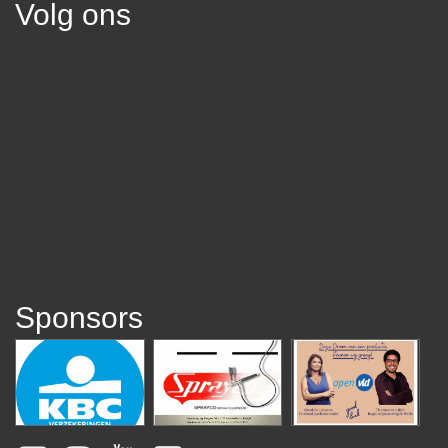
Volg ons
Sponsors