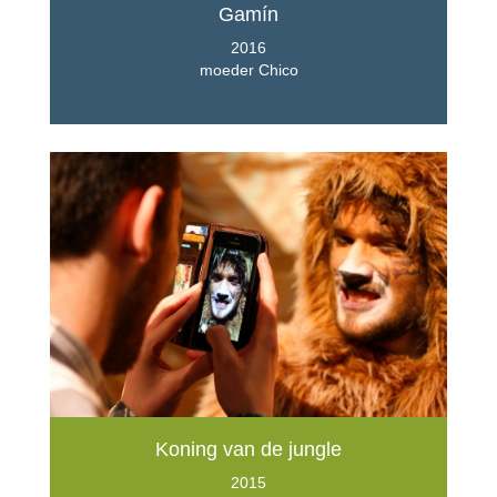
Gamín
2016
moeder Chico
Koning van de jungle
2015