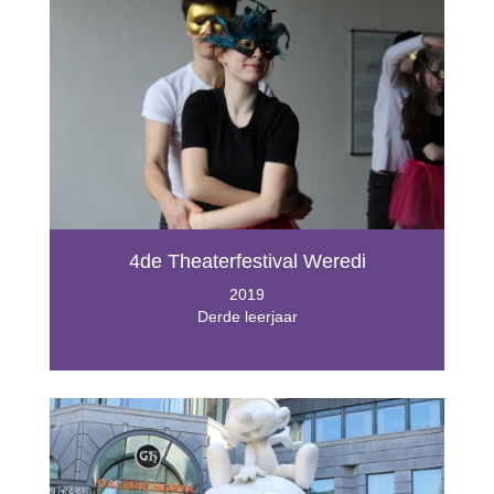
4de Theaterfestival Weredi
2019
Derde leerjaar