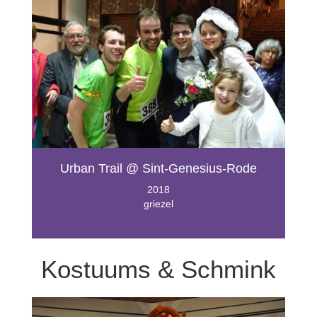
Urban Trail @ Sint-Genesius-Rode
2018
griezel
Kostuums & Schmink