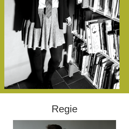
Regie