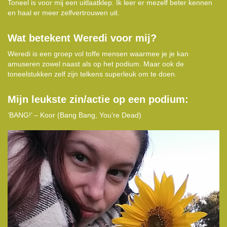
Toneel is voor mij een uitlaatklep. Ik leer er mezelf beter kennen
en haal er meer zelfvertrouwen uit.
Wat betekent Weredi voor mij?
Weredi is een groep vol toffe mensen waarmee je je kan
amuseren zowel naast als op het podium. Maar ook de
toneelstukken zelf zijn telkens superleuk om te doen.
Mijn leukste zin/actie op een podium:
‘BANG!’ – Koor (Bang Bang, You’re Dead)