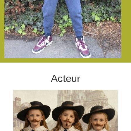
Acteur