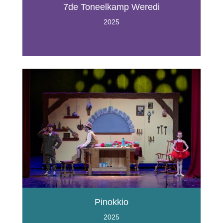
7de Toneelkamp Weredi
2025
Pinokkio
2025