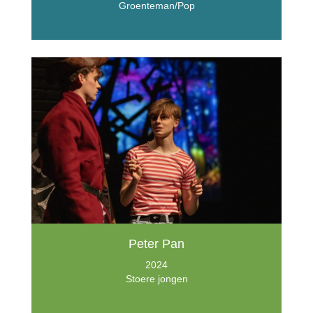
Groenteman/Pop
Peter Pan
2024
Stoere jongen