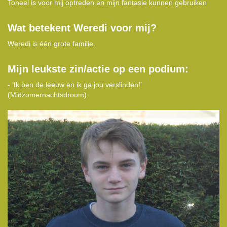
Toneel is voor mij optreden en mijn fantasie kunnen gebruiken
Wat betekent Weredi voor mij?
Weredi is één grote familie.
Mijn leukste zin/actie op een podium:
- ‘Ik ben de leeuw en ik ga jou verslinden!’
(Midzomernachtsdroom)