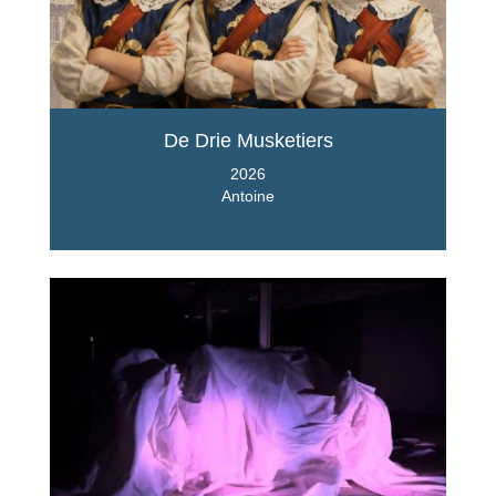
De Drie Musketiers
2026
Antoine