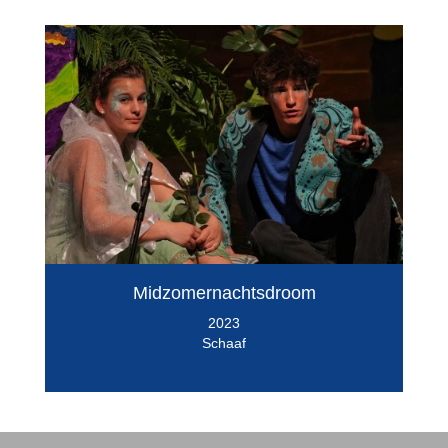
Midzomernachtsdroom
2023
Schaaf