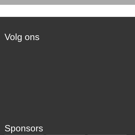
Volg ons
Sponsors