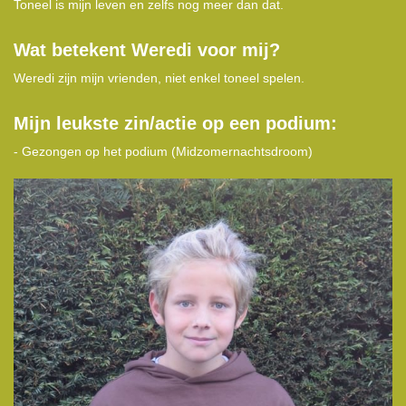
Toneel is mijn leven en zelfs nog meer dan dat.
Wat betekent Weredi voor mij?
Weredi zijn mijn vrienden, niet enkel toneel spelen.
Mijn leukste zin/actie op een podium:
- Gezongen op het podium (Midzomernachtsdroom)