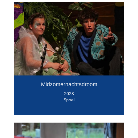
Midzomernachtsdroom
2023
Spoel