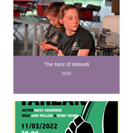
The best of Weredi
2022