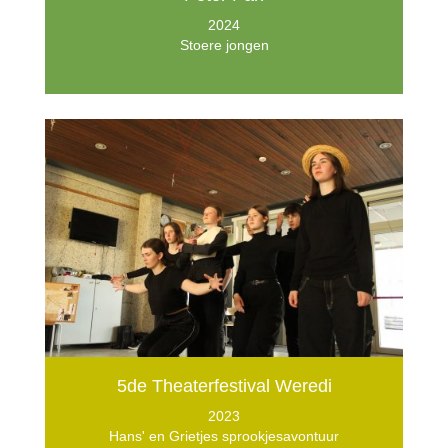
2024
Stoere jongen
5de Theaterfestival Weredi
2023
Hans' en Grietjes sprookjesavontuur