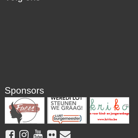
Sponsors