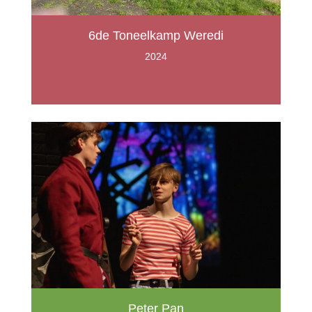
6de Toneelkamp Weredi
2024
Peter Pan