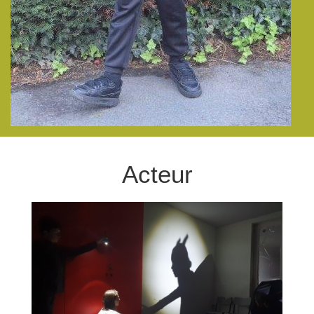
Acteur