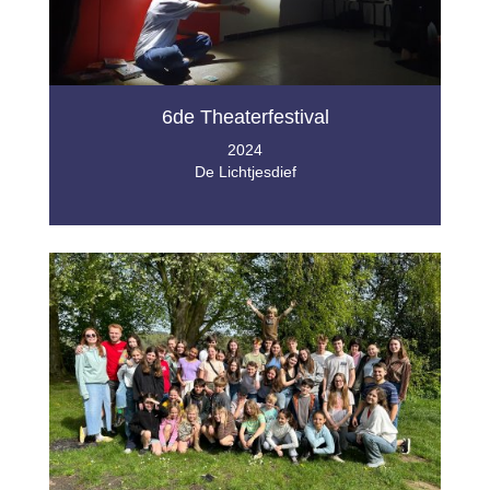
6de Theaterfestival
2024
De Lichtjesdief