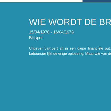
WIE WORDT DE BR
15/04/1978 - 16/04/1978
Blijspel
Uitgever Lambert zit in een diepe financiële put
Leboursier lijkt de enige oplossing. Maar wie van d