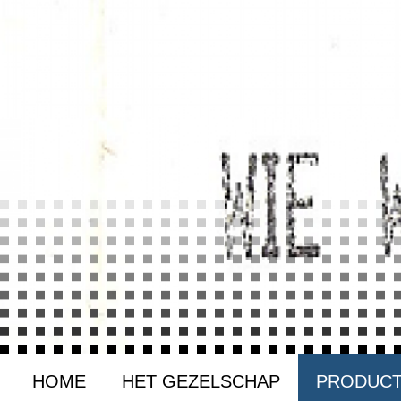
HOME
HET GEZELSCHAP
PRODUCT