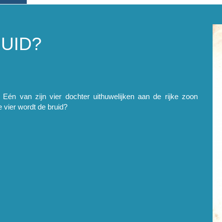
UID?
. Eén van zijn vier dochter uithuwelijken aan de rijke zoon
e vier wordt de bruid?