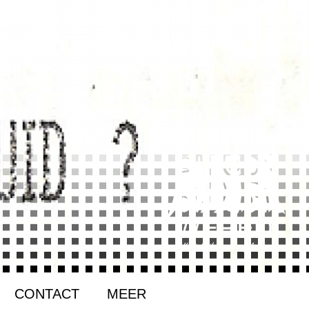
CONTACT
MEER