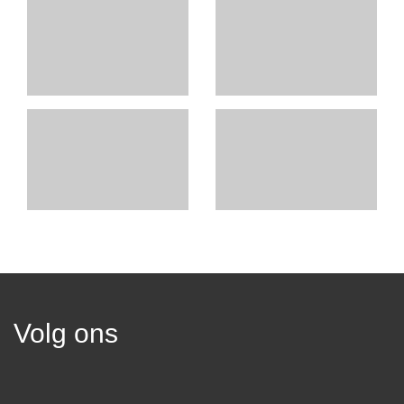
Volg ons