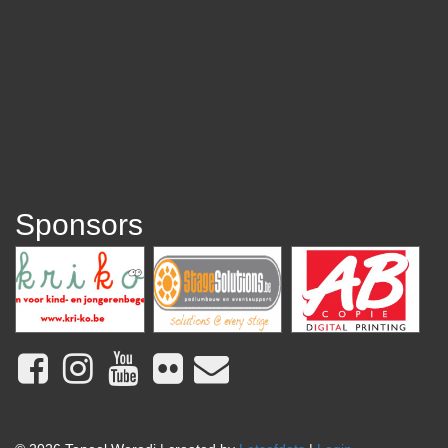
Sponsors