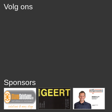
Volg ons
Sponsors