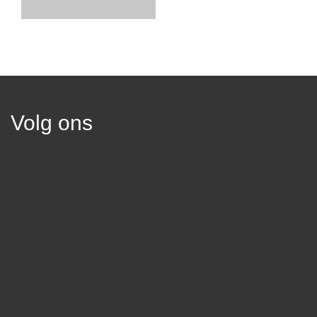
Volg ons