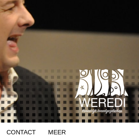
CONTACT
MEER