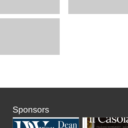
Sponsors