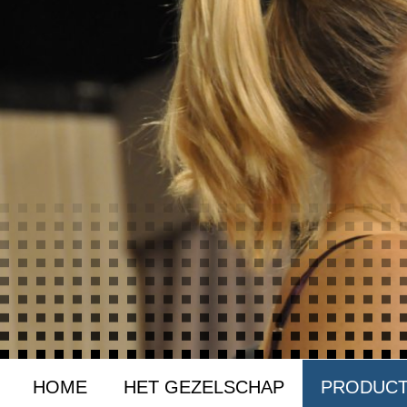
HOME
HET GEZELSCHAP
PRODUCT