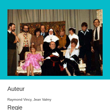
Auteur
Raymond Vincy, Jean Valmy
Regie