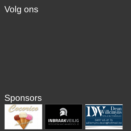
Volg ons
Sponsors